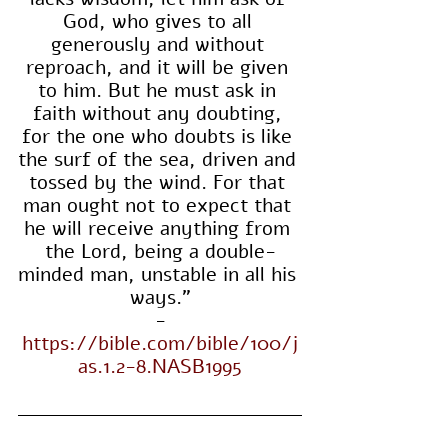
God, who gives to all 
generously and without 
reproach, and it will be given 
to him. But he must ask in 
faith without any doubting, 
for the one who doubts is like 
the surf of the sea, driven and 
tossed by the wind. For that 
man ought not to expect that 
he will receive anything from 
the Lord, being a double-
minded man, unstable in all his 
ways."
-
https://bible.com/bible/100/j
as.1.2-8.NASB1995