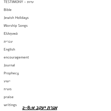
TESTIMONY - עדות
Bible
Jewish Holidays
Worship Songs
Ελληνικά
עברית
English
encouragement
Journal
Prophecy
ישוע
משיח
praise
writings
2-8
אגרת יעקב א: