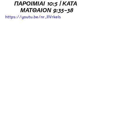
ΠΑΡΟΙΜΙΑΙ 10:5 | ΚΑΤΑ 
ΜΑΤΘΑΙΟΝ 9:35-38
https://youtu.be/nr_lIVrkeIs