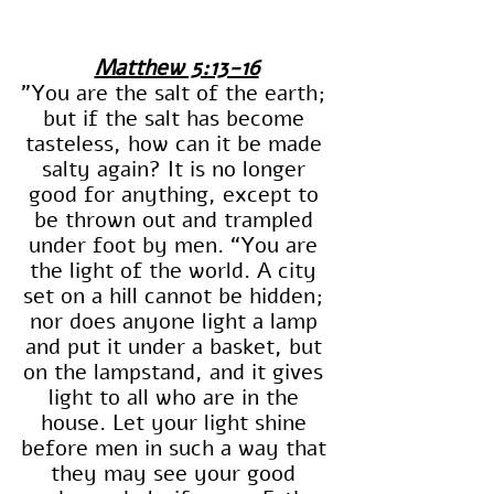
Matthew 5:13-16
"You are the salt of the earth; 
but if the salt has become 
tasteless, how can it be made 
salty again? It is no longer 
good for anything, except to 
be thrown out and trampled 
under foot by men. “You are 
the light of the world. A city 
set on a hill cannot be hidden; 
nor does anyone light a lamp 
and put it under a basket, but 
on the lampstand, and it gives 
light to all who are in the 
house. Let your light shine 
before men in such a way that 
they may see your good 