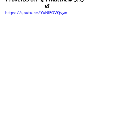
16
https://youtu.be/YuNIFOVQs3w