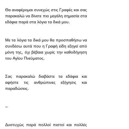
Θα αναφέρομαι συνεχώς στις Γραφές και σας 
παρακαλώ να δίνετε πιο μεγάλη σημασία στα 
εδάφια παρά στα λόγια τα δικά μου. 
Με τα λόγια τα δικά μου θα προσπαθήσω να 
συνδέσω αυτά που η Γραφή είδη εξηγεί από 
μόνη της, όχι βέβαια χωρίς την καθοδήγηση 
του Αγίου Πνεύματος. 
Σας παρακαλώ διαβάστε τα εδάφια και 
αφήστε τις ανθρώπινες εξήγησις και 
παραδώσεις. 
—
Δυστυχώς παρά πολλοί πιστοί και πολλές 