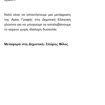
Καλό είναι να αποκτήσουμε μια μετάφραση 
της Αγίας Γραφής στη Δημοτική Ελληνική 
γλώσσα για να μπορούμε να καταλαβαίνουμε 
το κείμενο χωρίς ιδιαίτερη δυσκολία. 
Μεταφορά στη Δημοτική: Σπύρος Φίλος  