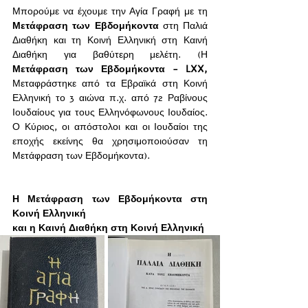
Μπορούμε να έχουμε την Αγία Γραφή με τη 
Μετάφραση των Εβδομήκοντα
 στη Παλιά 
Διαθήκη και τη Κοινή Ελληνική στη Καινή 
Διαθήκη για βαθύτερη μελέτη. (Η 
Μετάφραση των Εβδομήκοντα - LXX, 
Μεταφράστηκε από τα Εβραϊκά στη Κοινή 
Ελληνική το 3 αιώνα π.χ. από 72 Ραβίνους 
Ιουδαίους για τους Ελληνόφωνους Ιουδαίος. 
Ο Κύριος, οι απόστολοι και οι Ιουδαίοι της 
εποχής εκείνης θα χρησιμοποιούσαν τη 
Μετάφραση των Εβδομήκοντα). 
Η Μετάφραση των Εβδομήκοντα στη 
Κοινή Ελληνική 
και η Καινή Διαθήκη στη Κοινή Ελληνική