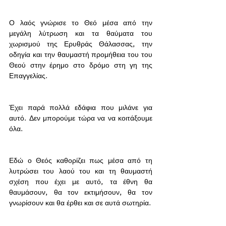
Ο λαός γνώρισε το Θεό μέσα από την 
μεγάλη λύτρωση και τα θαύματα του 
χωρισμού της Ερυθράς Θάλασσας, την 
οδηγία και την θαυμαστή προμήθεια του του 
Θεού στην έρημο στο δρόμο στη γη της 
Επαγγελίας. 
Έχει παρά πολλά εδάφια που μιλάνε για 
αυτό. Δεν μπορούμε τώρα να να κοιτάξουμε 
όλα. 
Εδώ ο Θεός καθορίζει πως μέσα από τη 
λυτρώσει του λαού του και τη θαυμαστή 
σχέση που έχει με αυτό, τα έθνη θα 
θαυμάσουν, θα τον εκτιμήσουν, θα τον 
γνωρίσουν και θα έρθει και σε αυτά σωτηρία. 