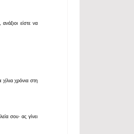
ανάξιοι είστε να 
 χίλια χρόνια στη 
ία σου· ας γίνει 