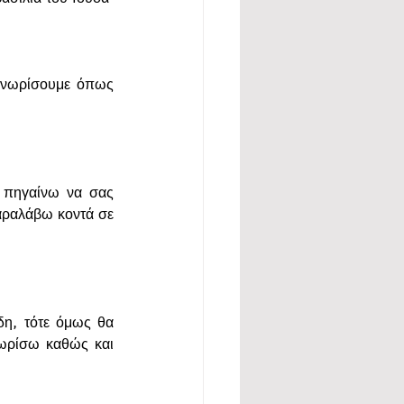
γνωρίσουμε όπως 
 πηγαίνω να σας 
αραλάβω κοντά σε 
η, τότε όμως θα 
ρίσω καθώς και 